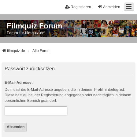
Registrieren
Anmelden
Filmquiz Forum
Forum für filmquiz.de
filmquiz.de
Alle Foren
Passwort zurücksetzen
E-Mail-Adresse:
Du musst die E-Mail-Adresse angeben, die in deinem Profil hinterlegt ist.
Diese hast du bei der Registrierung angegeben oder nachträglich in deinem
persönlichen Bereich geändert.