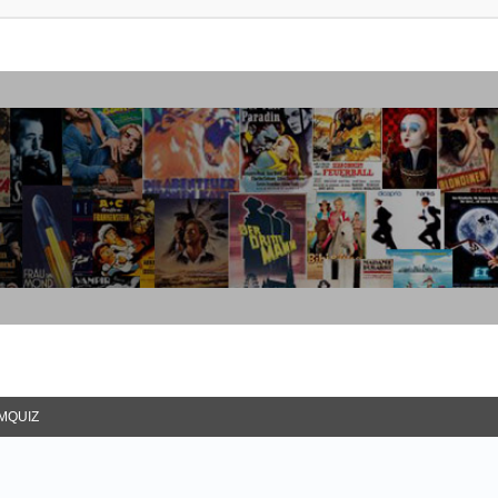
LMQUIZ