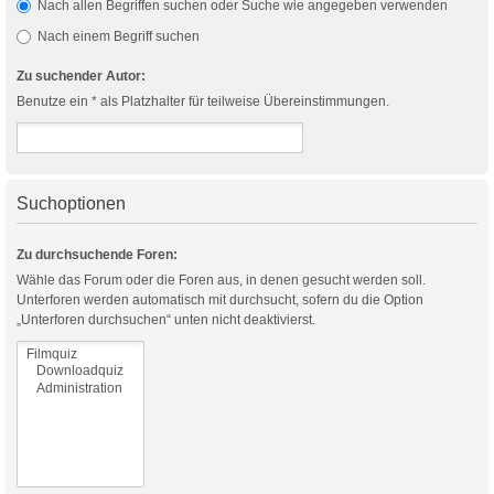
Nach allen Begriffen suchen oder Suche wie angegeben verwenden
Nach einem Begriff suchen
Zu suchender Autor:
Benutze ein * als Platzhalter für teilweise Übereinstimmungen.
Suchoptionen
Zu durchsuchende Foren:
Wähle das Forum oder die Foren aus, in denen gesucht werden soll.
Unterforen werden automatisch mit durchsucht, sofern du die Option
„Unterforen durchsuchen“ unten nicht deaktivierst.