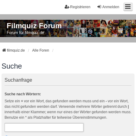
Registrieren
Anmelden
Filmquiz Forum
Forum für filmquiz.de
filmquiz.de
Alle Foren
Suche
Suchanfrage
Suche nach Wörtern:
Setze ein
+
vor ein Wort, das gefunden werden muss und ein
-
vor ein Wort,
das nicht gefunden werden darf. Verwende mehrere Wörter getrennt durch
|
innerhalb einer Klammer, wenn nur eines der Wörter gefunden werden muss.
Benutze ein * als Platzhalter für teilweise Übereinstimmungen.