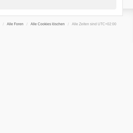
Alle Foren
Alle Cookies löschen
Alle Zeiten sind
UTC+02:00