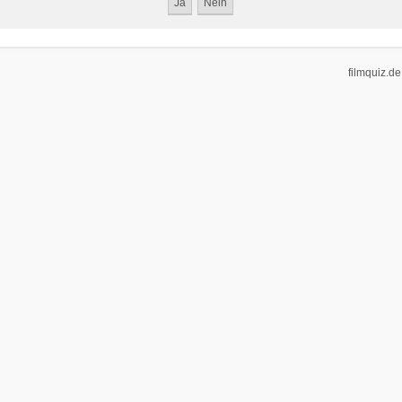
filmquiz.de