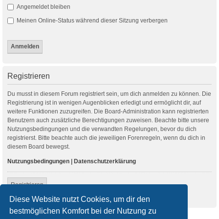
Angemeldet bleiben
Meinen Online-Status während dieser Sitzung verbergen
Registrieren
Du musst in diesem Forum registriert sein, um dich anmelden zu können. Die
Registrierung ist in wenigen Augenblicken erledigt und ermöglicht dir, auf
weitere Funktionen zuzugreifen. Die Board-Administration kann registrierten
Benutzern auch zusätzliche Berechtigungen zuweisen. Beachte bitte unsere
Nutzungsbedingungen und die verwandten Regelungen, bevor du dich
registrierst. Bitte beachte auch die jeweiligen Forenregeln, wenn du dich in
diesem Board bewegst.
Nutzungsbedingungen
|
Datenschutzerklärung
Registrieren
Diese Website nutzt Cookies, um dir den
bestmöglichen Komfort bei der Nutzung zu