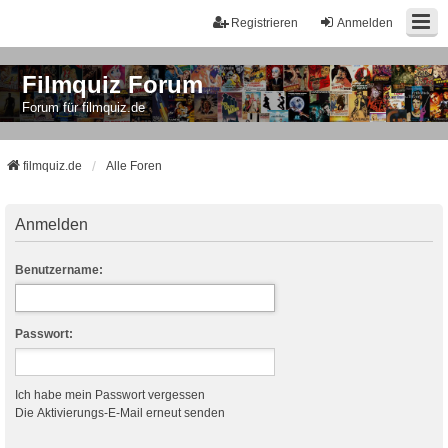
Registrieren
Anmelden
Filmquiz Forum
Forum für filmquiz.de
filmquiz.de
Alle Foren
Anmelden
Benutzername:
Passwort:
Ich habe mein Passwort vergessen
Die Aktivierungs-E-Mail erneut senden