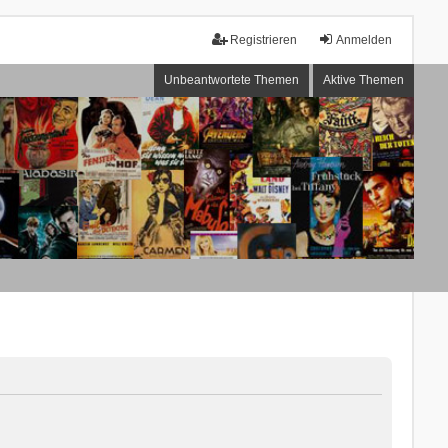
Registrieren
Anmelden
Unbeantwortete Themen
Aktive Themen